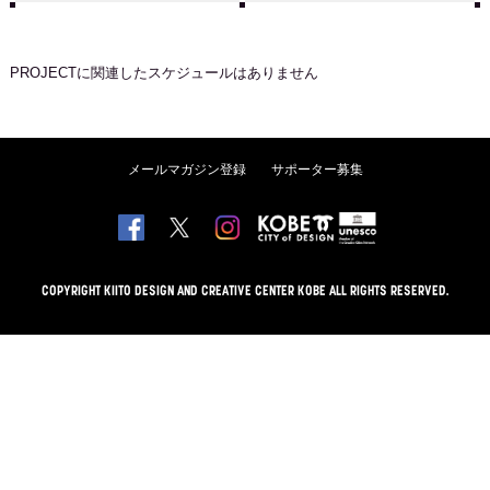
PROJECT
に関連したスケジュールはありません
メールマガジン登録
サポーター募集
COPYRIGHT KIITO DESIGN AND CREATIVE CENTER KOBE ALL RIGHTS RESERVED.