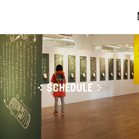
SCHEDULE