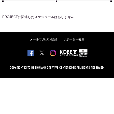
PROJECT
に関連したスケジュールはありません
メールマガジン登録
サポーター募集
COPYRIGHT KIITO DESIGN AND CREATIVE CENTER KOBE ALL RIGHTS RESERVED.