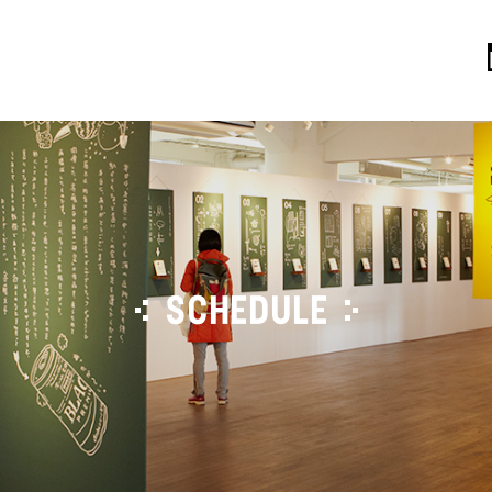
SCHEDULE