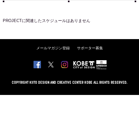
PROJECT
に関連したスケジュールはありません
メールマガジン登録
サポーター募集
COPYRIGHT KIITO DESIGN AND CREATIVE CENTER KOBE ALL RIGHTS RESERVED.