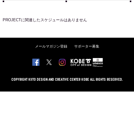
PROJECT
に関連したスケジュールはありません
メールマガジン登録
サポーター募集
COPYRIGHT KIITO DESIGN AND CREATIVE CENTER KOBE ALL RIGHTS RESERVED.