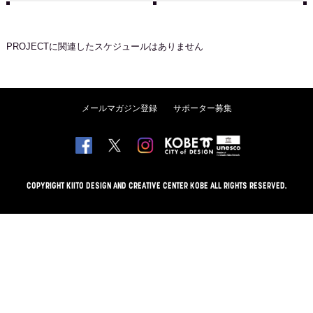
PROJECT
に関連したスケジュールはありません
メールマガジン登録
サポーター募集
COPYRIGHT KIITO DESIGN AND CREATIVE CENTER KOBE ALL RIGHTS RESERVED.