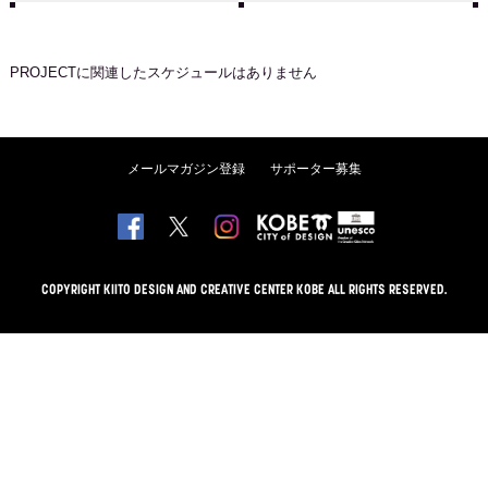
PROJECT
に関連したスケジュールはありません
メールマガジン登録
サポーター募集
COPYRIGHT KIITO DESIGN AND CREATIVE CENTER KOBE ALL RIGHTS RESERVED.