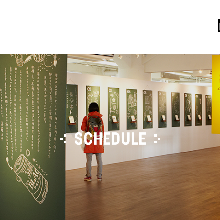
SCHEDULE