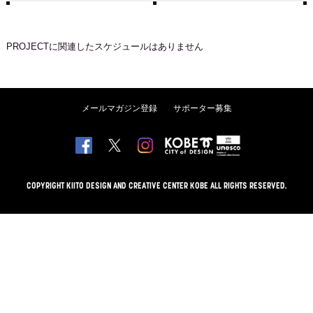
PROJECT
に関連したスケジュールはありません
メールマガジン登録
サポーター募集
COPYRIGHT KIITO DESIGN AND CREATIVE CENTER KOBE ALL RIGHTS RESERVED.