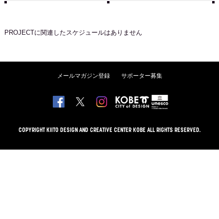
PROJECT
に関連したスケジュールはありません
メールマガジン登録
サポーター募集
COPYRIGHT KIITO DESIGN AND CREATIVE CENTER KOBE ALL RIGHTS RESERVED.