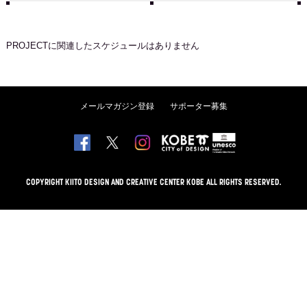
PROJECT
に関連したスケジュールはありません
メールマガジン登録
サポーター募集
COPYRIGHT KIITO DESIGN AND CREATIVE CENTER KOBE ALL RIGHTS RESERVED.