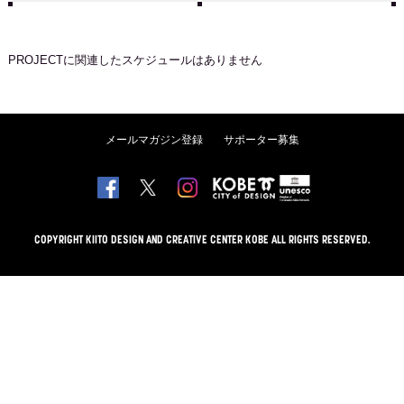
PROJECT
に関連したスケジュールはありません
メールマガジン登録
サポーター募集
COPYRIGHT KIITO DESIGN AND CREATIVE CENTER KOBE ALL RIGHTS RESERVED.