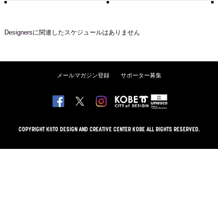
Designers
に関連したスケジュールはありません
メールマガジン登録
サポーター募集
COPYRIGHT KIITO DESIGN AND CREATIVE CENTER KOBE ALL RIGHTS RESERVED.