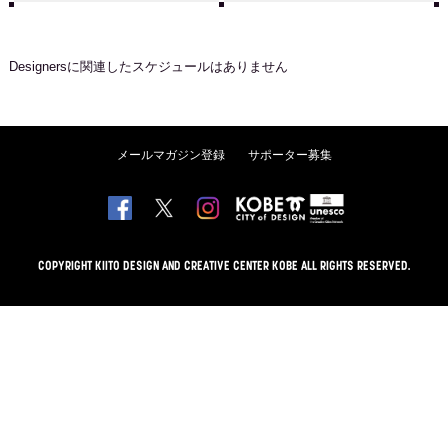
Designers
に関連したスケジュールはありません
メールマガジン登録
サポーター募集
COPYRIGHT KIITO DESIGN AND CREATIVE CENTER KOBE ALL RIGHTS RESERVED.