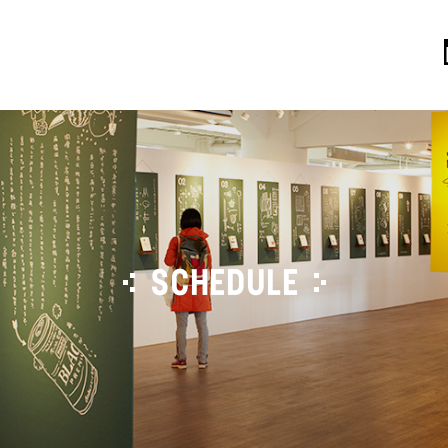
SCHEDULE