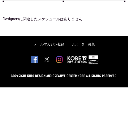
Designers
に関連したスケジュールはありません
メールマガジン登録
サポーター募集
COPYRIGHT KIITO DESIGN AND CREATIVE CENTER KOBE ALL RIGHTS RESERVED.