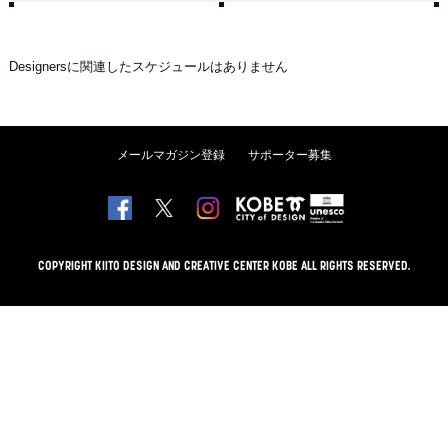
Designers
に関連したスケジュールはありません
メールマガジン登録
サポーター募集
COPYRIGHT KIITO DESIGN AND CREATIVE CENTER KOBE ALL RIGHTS RESERVED.