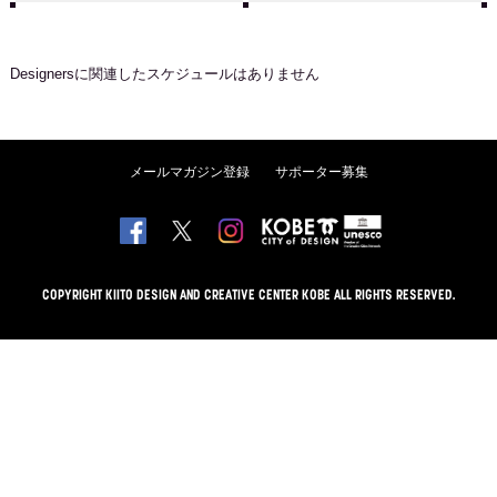
Designers
に関連したスケジュールはありません
メールマガジン登録
サポーター募集
COPYRIGHT KIITO DESIGN AND CREATIVE CENTER KOBE ALL RIGHTS RESERVED.