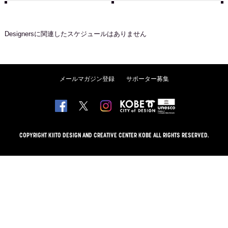
Designers
に関連したスケジュールはありません
メールマガジン登録
サポーター募集
COPYRIGHT KIITO DESIGN AND CREATIVE CENTER KOBE ALL RIGHTS RESERVED.