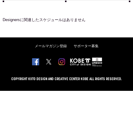
Designers
に関連したスケジュールはありません
メールマガジン登録
サポーター募集
COPYRIGHT KIITO DESIGN AND CREATIVE CENTER KOBE ALL RIGHTS RESERVED.