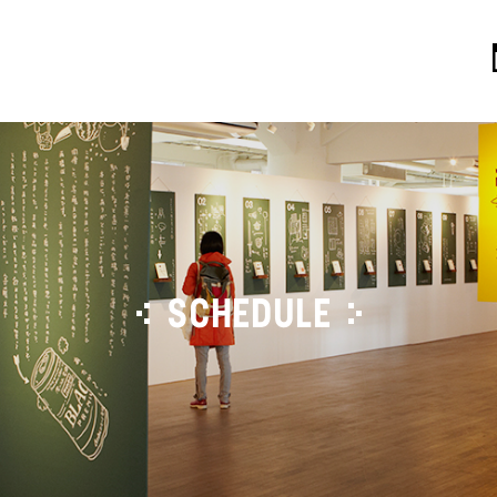
SCHEDULE