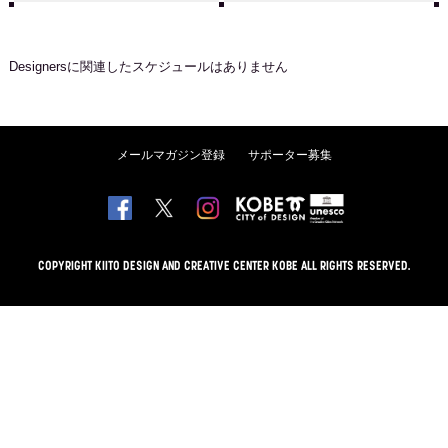
Designers
に関連したスケジュールはありません
メールマガジン登録
サポーター募集
COPYRIGHT KIITO DESIGN AND CREATIVE CENTER KOBE ALL RIGHTS RESERVED.