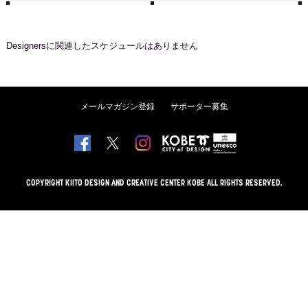
Designers
に関連したスケジュールはありません
メールマガジン登録
サポーター募集
COPYRIGHT KIITO DESIGN AND CREATIVE CENTER KOBE ALL RIGHTS RESERVED.