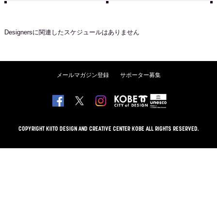
Designers
に関連したスケジュールはありません
メールマガジン登録
サポーター募集
COPYRIGHT KIITO DESIGN AND CREATIVE CENTER KOBE ALL RIGHTS RESERVED.