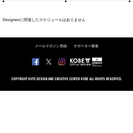
Designers
に関連したスケジュールはありません
メールマガジン登録
サポーター募集
COPYRIGHT KIITO DESIGN AND CREATIVE CENTER KOBE ALL RIGHTS RESERVED.