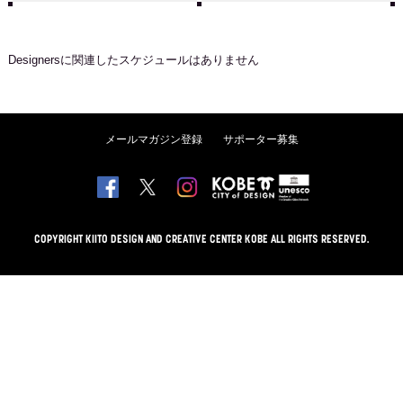
Designers
に関連したスケジュールはありません
メールマガジン登録
サポーター募集
COPYRIGHT KIITO DESIGN AND CREATIVE CENTER KOBE ALL RIGHTS RESERVED.