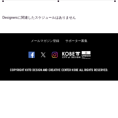
Designers
に関連したスケジュールはありません
メールマガジン登録
サポーター募集
COPYRIGHT KIITO DESIGN AND CREATIVE CENTER KOBE ALL RIGHTS RESERVED.