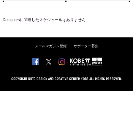
Designers
に関連したスケジュールはありません
メールマガジン登録
サポーター募集
COPYRIGHT KIITO DESIGN AND CREATIVE CENTER KOBE ALL RIGHTS RESERVED.