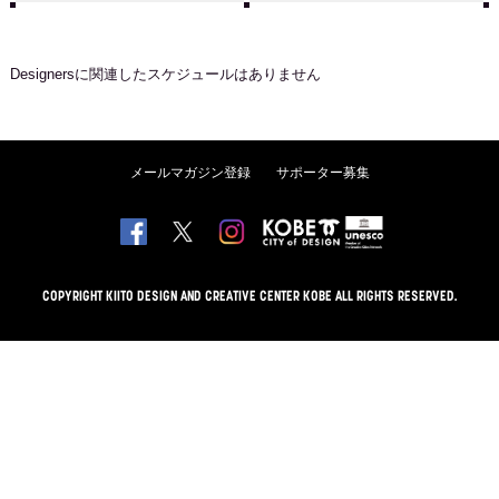
Designers
に関連したスケジュールはありません
メールマガジン登録
サポーター募集
COPYRIGHT KIITO DESIGN AND CREATIVE CENTER KOBE ALL RIGHTS RESERVED.