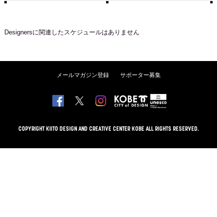
Designers
に関連したスケジュールはありません
メールマガジン登録
サポーター募集
COPYRIGHT KIITO DESIGN AND CREATIVE CENTER KOBE ALL RIGHTS RESERVED.