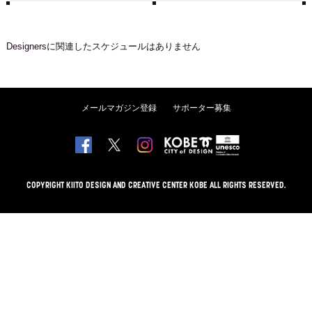
Designers
に関連したスケジュールはありません
メールマガジン登録
サポーター募集
COPYRIGHT KIITO DESIGN AND CREATIVE CENTER KOBE ALL RIGHTS RESERVED.