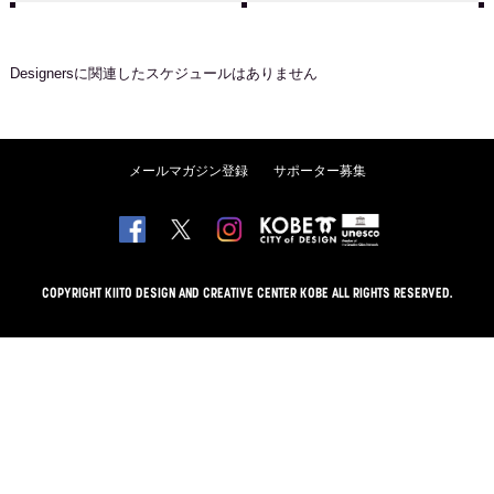
Designers
に関連したスケジュールはありません
メールマガジン登録
サポーター募集
COPYRIGHT KIITO DESIGN AND CREATIVE CENTER KOBE ALL RIGHTS RESERVED.