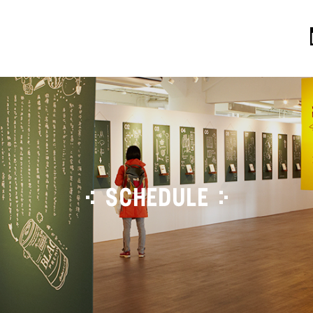
SCHEDULE