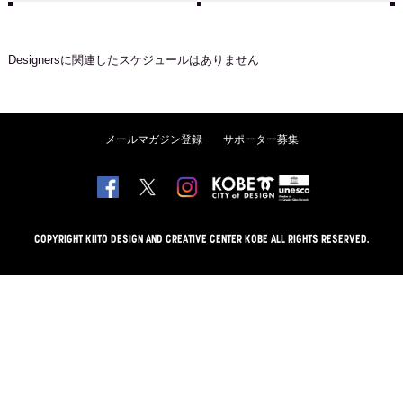
Designers
に関連したスケジュールはありません
メールマガジン登録
サポーター募集
COPYRIGHT KIITO DESIGN AND CREATIVE CENTER KOBE ALL RIGHTS RESERVED.