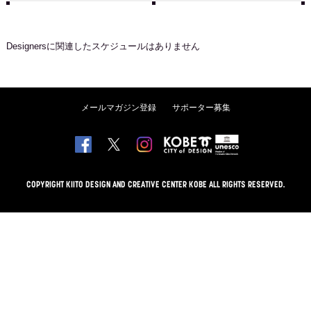
Designers
に関連したスケジュールはありません
メールマガジン登録
サポーター募集
COPYRIGHT KIITO DESIGN AND CREATIVE CENTER KOBE ALL RIGHTS RESERVED.