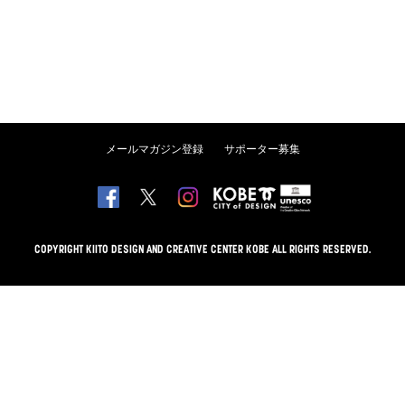
メールマガジン登録
サポーター募集
COPYRIGHT KIITO DESIGN AND CREATIVE CENTER KOBE ALL RIGHTS RESERVED.