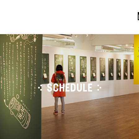
SCHEDULE