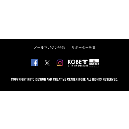
メールマガジン登録
サポーター募集
COPYRIGHT KIITO DESIGN AND CREATIVE CENTER KOBE ALL RIGHTS RESERVED.