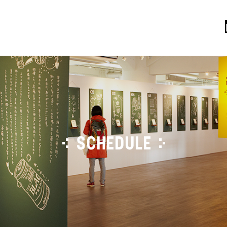
SCHEDULE