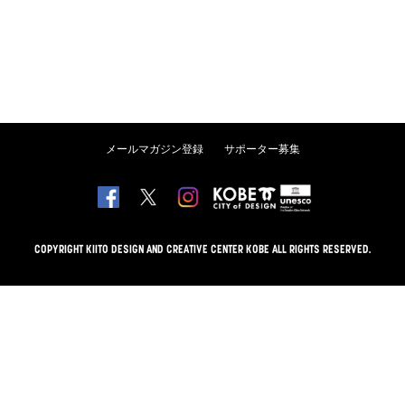
メールマガジン登録
サポーター募集
COPYRIGHT KIITO DESIGN AND CREATIVE CENTER KOBE ALL RIGHTS RESERVED.