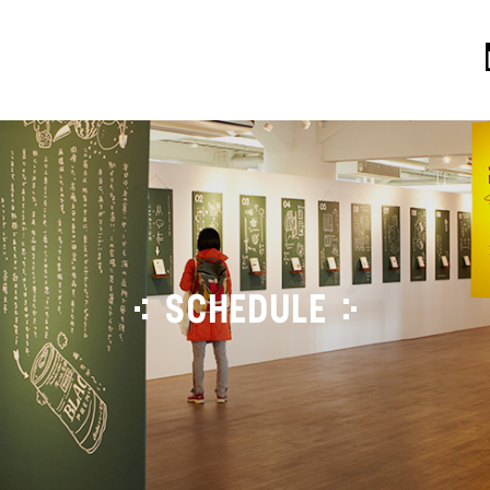
SCHEDULE