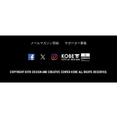
メールマガジン登録
サポーター募集
COPYRIGHT KIITO DESIGN AND CREATIVE CENTER KOBE ALL RIGHTS RESERVED.