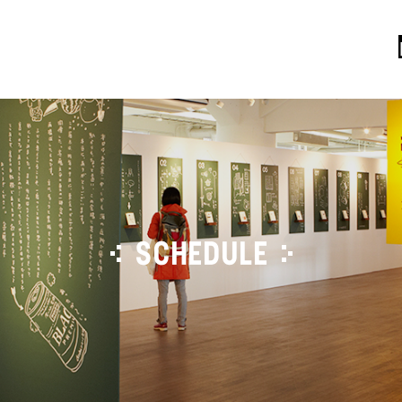
SCHEDULE