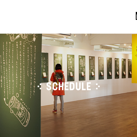
SCHEDULE