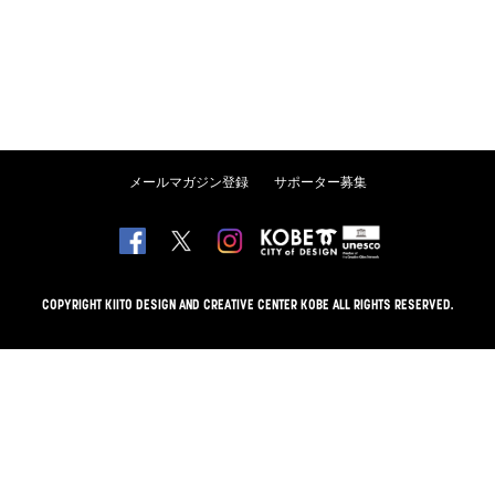
メールマガジン登録
サポーター募集
COPYRIGHT KIITO DESIGN AND CREATIVE CENTER KOBE ALL RIGHTS RESERVED.