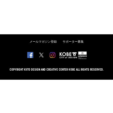
メールマガジン登録
サポーター募集
COPYRIGHT KIITO DESIGN AND CREATIVE CENTER KOBE ALL RIGHTS RESERVED.