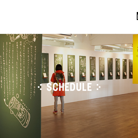
SCHEDULE