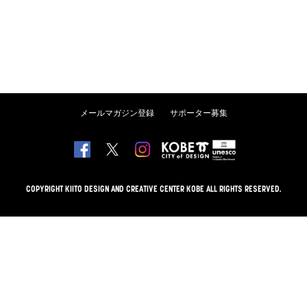
メールマガジン登録
サポーター募集
COPYRIGHT KIITO DESIGN AND CREATIVE CENTER KOBE ALL RIGHTS RESERVED.