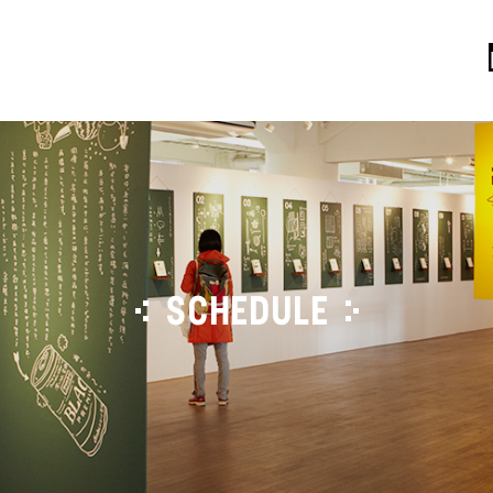
SCHEDULE