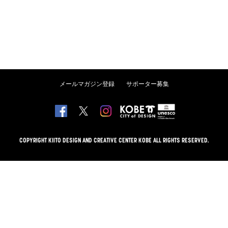
メールマガジン登録
サポーター募集
COPYRIGHT KIITO DESIGN AND CREATIVE CENTER KOBE ALL RIGHTS RESERVED.