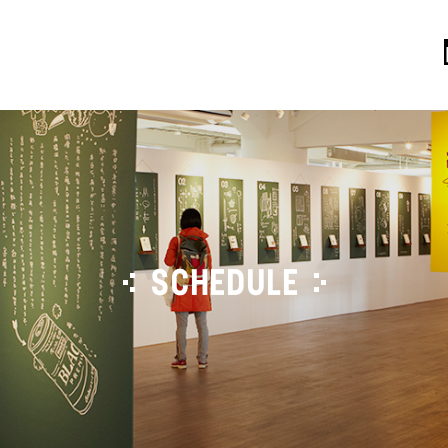
SCHEDULE