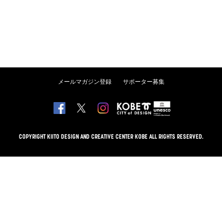
メールマガジン登録
サポーター募集
COPYRIGHT KIITO DESIGN AND CREATIVE CENTER KOBE ALL RIGHTS RESERVED.