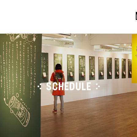
SCHEDULE