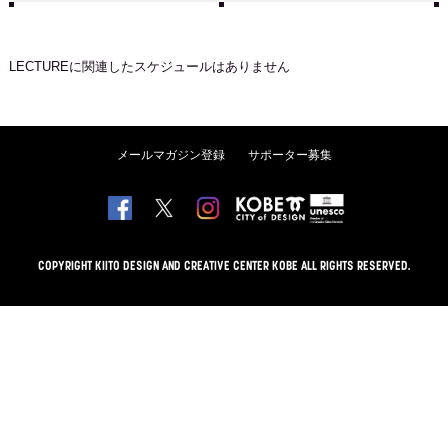
LECTURE
に関連したスケジュールはありません
メールマガジン登録
サポーター募集
COPYRIGHT KIITO DESIGN AND CREATIVE CENTER KOBE ALL RIGHTS RESERVED.