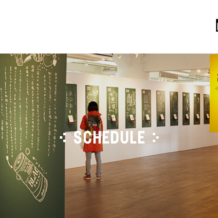
SCHEDULE