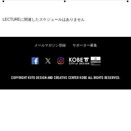
LECTURE
に関連したスケジュールはありません
メールマガジン登録
サポーター募集
COPYRIGHT KIITO DESIGN AND CREATIVE CENTER KOBE ALL RIGHTS RESERVED.