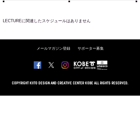
LECTURE
に関連したスケジュールはありません
メールマガジン登録
サポーター募集
COPYRIGHT KIITO DESIGN AND CREATIVE CENTER KOBE ALL RIGHTS RESERVED.