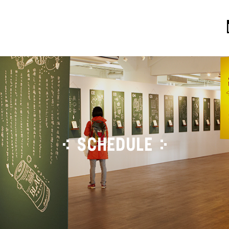
SCHEDULE